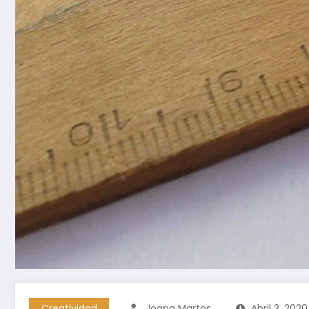
Creatividad
Joana Martos
Abril 3, 2020