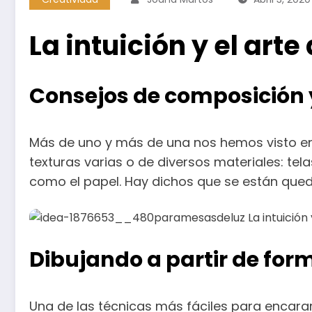
La intuición y el arte
Consejos de composición 
Más de uno y más de una nos hemos visto en l
texturas varias o de diversos materiales: tel
como el papel. Hay dichos que se están que
Dibujando a partir de fo
Una de las técnicas más fáciles para encarar