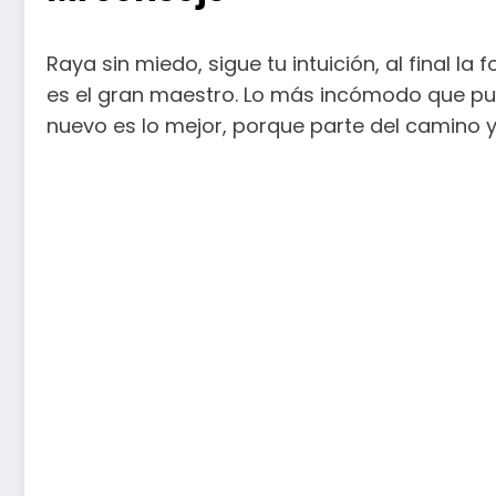
Raya sin miedo, sigue tu intuición, al final 
es el gran maestro. Lo más incómodo que pu
nuevo es lo mejor, porque parte del camino y