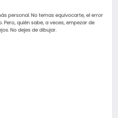
 más personal. No temas equivocarte, el error
 Pero, quién sabe, a veces, empezar de
os. No dejes de dibujar.