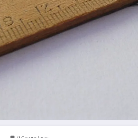
0 Comentarios