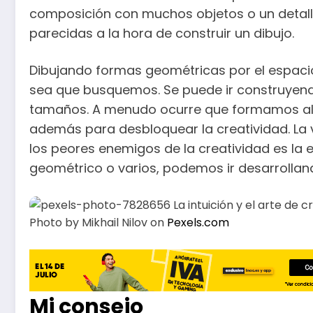
composición con muchos objetos o un detalle
parecidas a la hora de construir un dibujo.
Dibujando formas geométricas por el espaci
sea que busquemos. Se puede ir construyendo
tamaños. A menudo ocurre que formamos alg
además para desbloquear la creatividad. La
los peores enemigos de la creatividad es la 
geométrico o varios, podemos ir desarrollan
Photo by Mikhail Nilov on
Pexels.com
Mi consejo