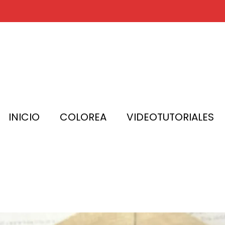
rear
Inicio
INICIO
COLOREA
VIDEOTUTORIALES