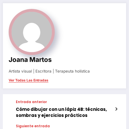
Joana Martos
Artista visual | Escritora | Terapeuta holística
Ver Todas Las Entradas
Entrada anterior
Cómo dibujar con un lápiz 4B: técnicas,
sombras y ejercicios prácticos
Siguiente entrada