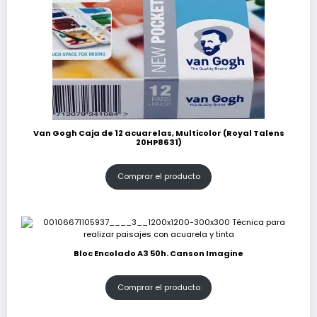
Van Gogh Caja de 12 acuarelas, Multicolor (Royal Talens
20HP8631)
Comprar el producto
Bloc Encolado A3 50h. Canson Imagine
Comprar el producto