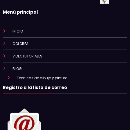
Menú principal
INICIO
COLOREA
VIDEOTUTORIALES
BLOG
Técnicas de dibujo y pintura
Registro a la lista de correo