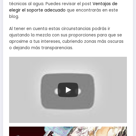
técnicas al agua. Puedes revisar el post
Ventajas de
elegir el soporte adecuado
que encontrarás en este
blog.
Al tener en cuenta estas circunstancias podrás ir
ajustando la mezcla con sus proporciones para que se
aproxime a tus intereses, cubriendo zonas más oscuras
o dejando más transparencias.