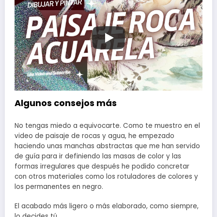
Algunos consejos más
No tengas miedo a equivocarte. Como te muestro en el
video de paisaje de rocas y agua, he empezado
haciendo unas manchas abstractas que me han servido
de guía para ir definiendo las masas de color y las
formas irregulares que después he podido concretar
con otros materiales como los rotuladores de colores y
los permanentes en negro.
El acabado más ligero o más elaborado, como siempre,
lo decides tú.