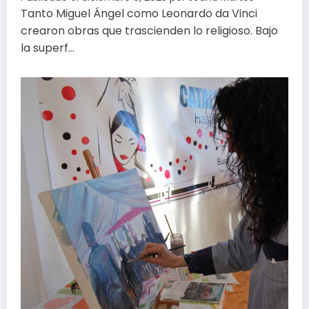
Tanto Miguel Ángel como Leonardo da Vinci
crearon obras que trascienden lo religioso. Bajo
la superf…