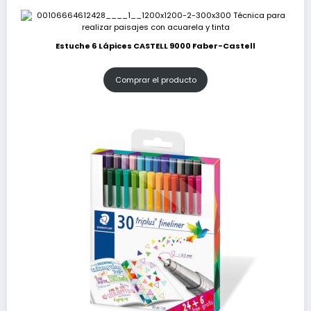
Estuche 6 Lápices CASTELL 9000 Faber-Castell
Comprar el producto