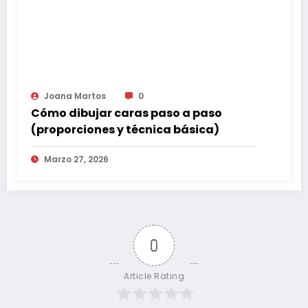
Joana Martos
0
Cómo dibujar caras paso a paso
(proporciones y técnica básica)
Marzo 27, 2026
0
Article Rating