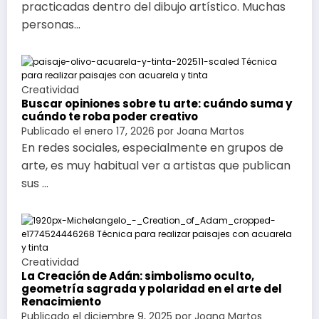
practicadas dentro del dibujo artístico. Muchas
personas…
Creatividad
Buscar opiniones sobre tu arte: cuándo suma y
cuándo te roba poder creativo
Publicado el
enero 17, 2026
por
Joana Martos
En redes sociales, especialmente en grupos de
arte, es muy habitual ver a artistas que publican
sus …
Creatividad
La Creación de Adán: simbolismo oculto,
geometría sagrada y polaridad en el arte del
Renacimiento
Publicado el
diciembre 9, 2025
por
Joana Martos