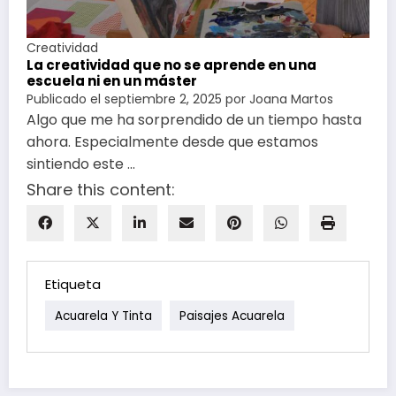
Creatividad
La creatividad que no se aprende en una
escuela ni en un máster
Publicado el
septiembre 2, 2025
por
Joana Martos
Algo que me ha sorprendido de un tiempo hasta
ahora. Especialmente desde que estamos
sintiendo este …
Share this content:
Etiqueta
Acuarela Y Tinta
Paisajes Acuarela