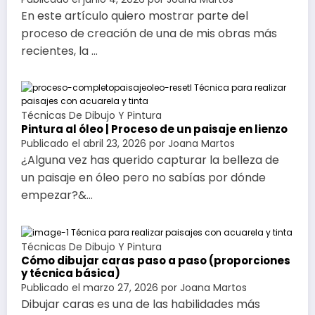
En este artículo quiero mostrar parte del
proceso de creación de una de mis obras más
recientes, la …
Técnicas De Dibujo Y Pintura
Pintura al óleo | Proceso de un paisaje en lienzo
Publicado el
abril 23, 2026
por
Joana Martos
¿Alguna vez has querido capturar la belleza de
un paisaje en óleo pero no sabías por dónde
empezar?&…
Técnicas De Dibujo Y Pintura
Cómo dibujar caras paso a paso (proporciones
y técnica básica)
Publicado el
marzo 27, 2026
por
Joana Martos
Dibujar caras es una de las habilidades más