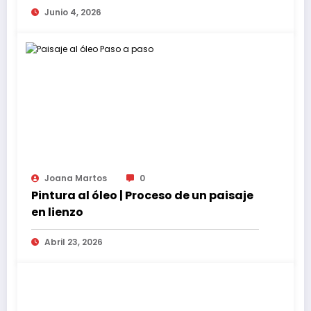
Junio 4, 2026
Joana Martos
0
Pintura al óleo | Proceso de un paisaje
en lienzo
Abril 23, 2026