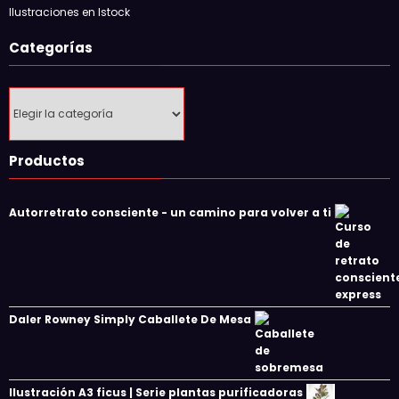
Ilustraciones en Istock
Categorías
Categorías
Productos
Autorretrato consciente - un camino para volver a ti
Daler Rowney Simply Caballete De Mesa
Ilustración A3 ficus | Serie plantas purificadoras