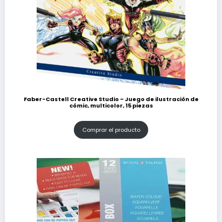
Faber-Castell Creative Studio – Juego de ilustración de
cómic, multicolor, 15 piezas
Comprar el producto