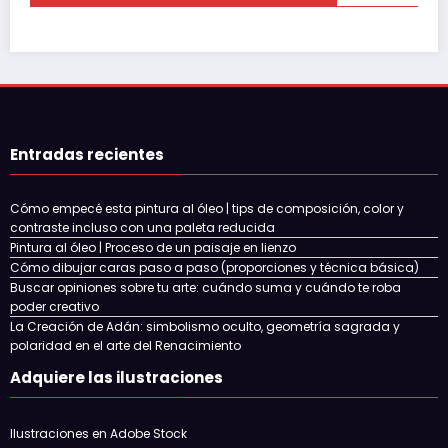
Entradas recientes
Cómo empecé esta pintura al óleo | tips de composición, color y
contraste incluso con una paleta reducida
Pintura al óleo | Proceso de un paisaje en lienzo
Cómo dibujar caras paso a paso (proporciones y técnica básica)
Buscar opiniones sobre tu arte: cuándo suma y cuándo te roba
poder creativo
La Creación de Adán: simbolismo oculto, geometría sagrada y
polaridad en el arte del Renacimiento
Adquiere las ilustraciones
Ilustraciones en Adobe Stock