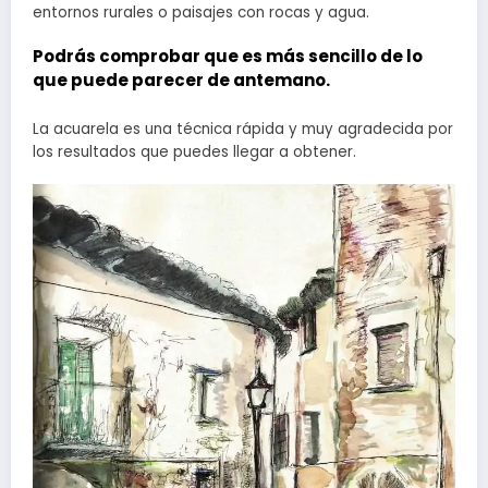
entornos rurales o paisajes con rocas y agua.
Podrás comprobar que es más sencillo de lo
que puede parecer de antemano.
La acuarela es una técnica rápida y muy agradecida por
los resultados que puedes llegar a obtener.