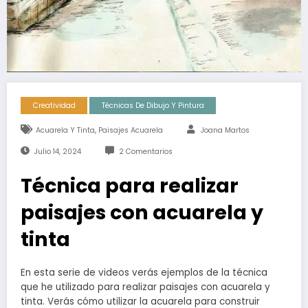
Creatividad
Técnicas De Dibujo Y Pintura
,
Acuarela Y Tinta
Paisajes Acuarela
Joana Martos
Julio 14, 2024
2 Comentarios
Técnica para realizar
paisajes con acuarela y
tinta
En esta serie de videos verás ejemplos de la técnica
que he utilizado para realizar paisajes con acuarela y
tinta. Verás cómo utilizar la acuarela para construir