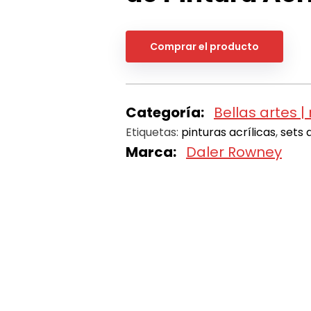
Comprar el producto
Categoría:
Bellas artes 
Etiquetas:
pinturas acrílicas
,
sets 
Marca:
Daler Rowney