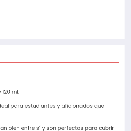
 120 ml.
deal para estudiantes y aficionados que
an bien entre sí y son perfectas para cubrir