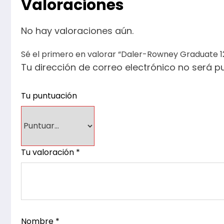
Valoraciones
No hay valoraciones aún.
Sé el primero en valorar “Daler-Rowney Graduate 12
Tu dirección de correo electrónico no será p
Tu puntuación
Tu valoración
*
Nombre
*