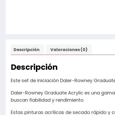
Descripción
Valoraciones (0)
Descripción
Este set de iniciación Daler-Rowney Graduate 
Daler-Rowney Graduate Acrylic es una gama a
buscan fiabilidad y rendimiento.
Estas pinturas acrílicas de secado rápido y c