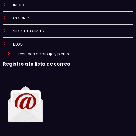
INICIO
COLOREA
VIDEOTUTORIALES
BLOG
Técnicas de dibujo y pintura
Registro a la lista de correo