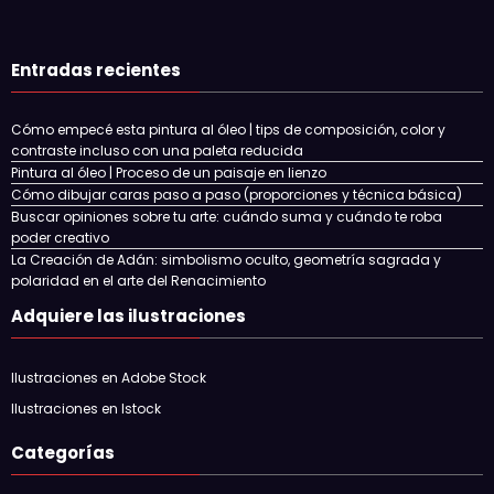
Entradas recientes
Cómo empecé esta pintura al óleo | tips de composición, color y
contraste incluso con una paleta reducida
Pintura al óleo | Proceso de un paisaje en lienzo
Cómo dibujar caras paso a paso (proporciones y técnica básica)
Buscar opiniones sobre tu arte: cuándo suma y cuándo te roba
poder creativo
La Creación de Adán: simbolismo oculto, geometría sagrada y
polaridad en el arte del Renacimiento
Adquiere las ilustraciones
Ilustraciones en Adobe Stock
Ilustraciones en Istock
Categorías