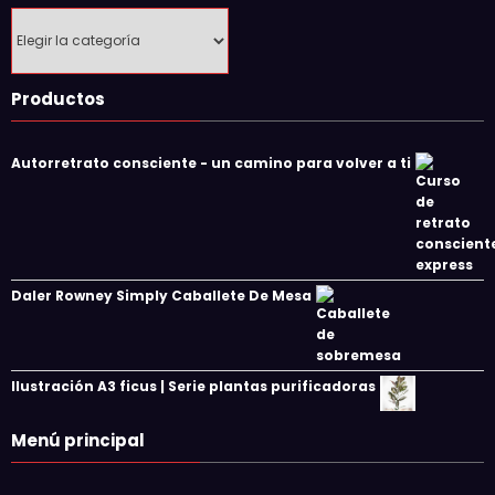
Categorías
Productos
Autorretrato consciente - un camino para volver a ti
Daler Rowney Simply Caballete De Mesa
Ilustración A3 ficus | Serie plantas purificadoras
Menú principal