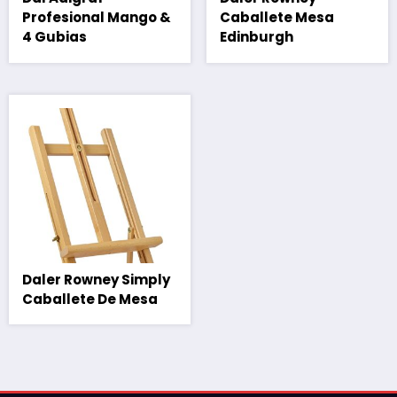
Profesional Mango &
Caballete Mesa
4 Gubias
Edinburgh
Daler Rowney Simply
Caballete De Mesa