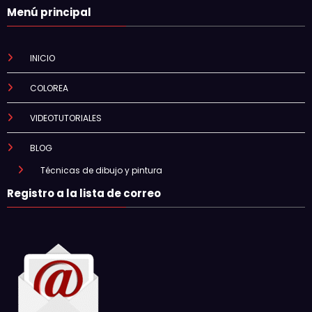
Menú principal
INICIO
COLOREA
VIDEOTUTORIALES
BLOG
Técnicas de dibujo y pintura
Registro a la lista de correo