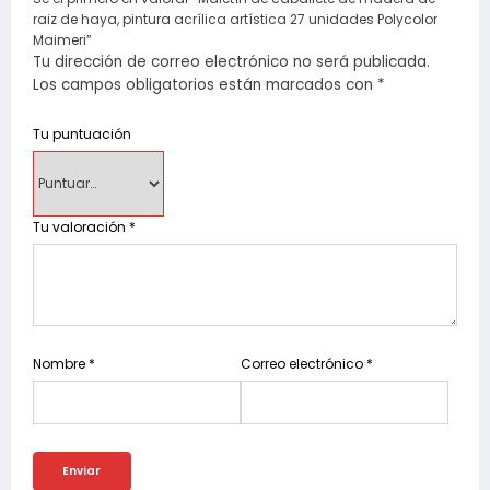
raiz de haya, pintura acrílica artística 27 unidades Polycolor
Maimeri”
Tu dirección de correo electrónico no será publicada.
Los campos obligatorios están marcados con
*
Tu puntuación
Tu valoración
*
Nombre
*
Correo electrónico
*