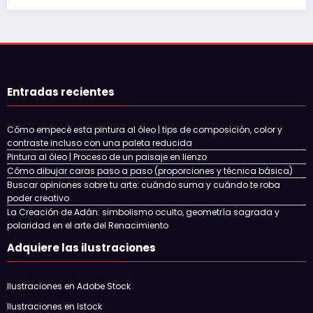
Entradas recientes
Cómo empecé esta pintura al óleo | tips de composición, color y
contraste incluso con una paleta reducida
Pintura al óleo | Proceso de un paisaje en lienzo
Cómo dibujar caras paso a paso (proporciones y técnica básica)
Buscar opiniones sobre tu arte: cuándo suma y cuándo te roba
poder creativo
La Creación de Adán: simbolismo oculto, geometría sagrada y
polaridad en el arte del Renacimiento
Adquiere las ilustraciones
Ilustraciones en Adobe Stock
Ilustraciones en Istock