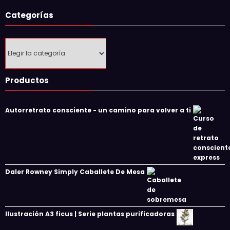
Categorías
Categorías
Productos
Autorretrato consciente - un camino para volver a ti
Daler Rowney Simply Caballete De Mesa
Ilustración A3 ficus | Serie plantas purificadoras