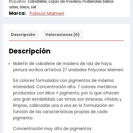
Etiquetas:
caballetes
,
cajas de madera
,
materiales bellas
artes
,
óleos
,
set
Marca:
Polycor Maimeri
Descripción
Valoraciones (0)
Descripción
Maletín de caballete de madera de raiz de haya,
pintura acrílica artística 27 unidades Polycolor Maimeri.
54 colores formulados con pigmentos de máxima
intensidad. Concentración alta. 7 colores metálicos
producidos con Mica + pigmento, por lo que ofrecen
una gran estabilidad. Las tintas son intensas, nítidas y
limpias, calibradas una a una en la formulación en
función de las características propias de cada
pigmento.
Concentración muy alta de pigmentos