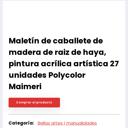
Maletín de caballete de
madera de raiz de haya,
pintura acrílica artística 27
unidades Polycolor
Maimeri
Comprar el producto
Categoría:
Bellas artes | manualidades