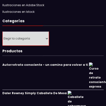
Ilustraciones en Adobe Stock
Ilustraciones en Istock
Categorías
Categorías
Productos
Autorretrato consciente - un camino para volver a ti
Daler Rowney Simply Caballete De Mesa