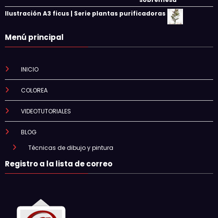
Ilustración A3 ficus | Serie plantas purificadoras
Menú principal
INICIO
COLOREA
VIDEOTUTORIALES
BLOG
Técnicas de dibujo y pintura
Registro a la lista de correo