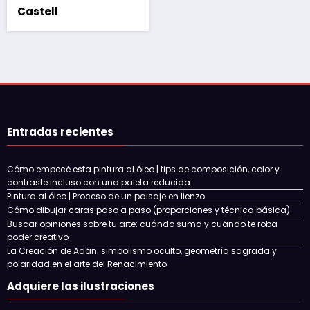
Castell
Entradas recientes
Cómo empecé esta pintura al óleo | tips de composición, color y
contraste incluso con una paleta reducida
Pintura al óleo | Proceso de un paisaje en lienzo
Cómo dibujar caras paso a paso (proporciones y técnica básica)
Buscar opiniones sobre tu arte: cuándo suma y cuándo te roba
poder creativo
La Creación de Adán: simbolismo oculto, geometría sagrada y
polaridad en el arte del Renacimiento
Adquiere las ilustraciones