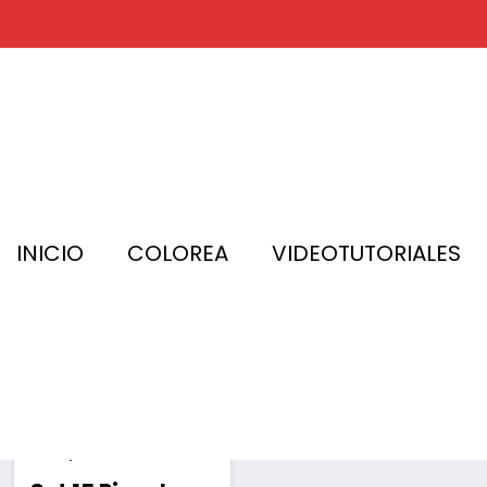
INICIO
COLOREA
VIDEOTUTORIALES