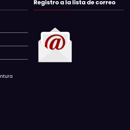
Registro a la lista de correo
intura