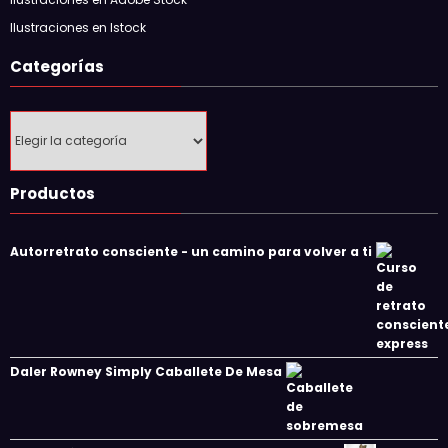
Ilustraciones en Istock
Categorías
Categorías
Productos
Autorretrato consciente - un camino para volver a ti
Daler Rowney Simply Caballete De Mesa