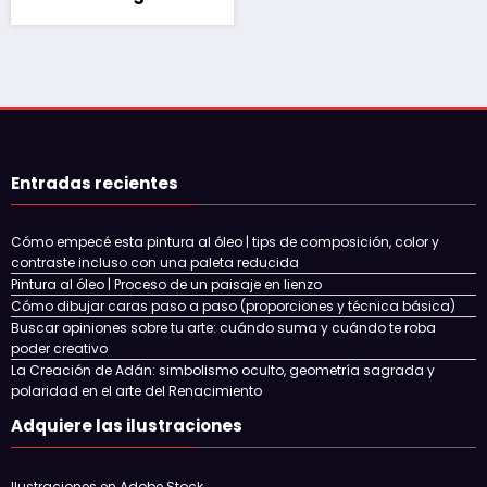
Entradas recientes
Cómo empecé esta pintura al óleo | tips de composición, color y
contraste incluso con una paleta reducida
Pintura al óleo | Proceso de un paisaje en lienzo
Cómo dibujar caras paso a paso (proporciones y técnica básica)
Buscar opiniones sobre tu arte: cuándo suma y cuándo te roba
poder creativo
La Creación de Adán: simbolismo oculto, geometría sagrada y
polaridad en el arte del Renacimiento
Adquiere las ilustraciones
Ilustraciones en Adobe Stock