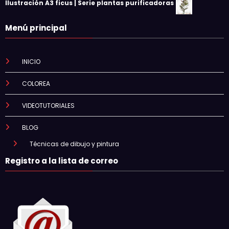
Ilustración A3 ficus | Serie plantas purificadoras
Menú principal
INICIO
COLOREA
VIDEOTUTORIALES
BLOG
Técnicas de dibujo y pintura
Registro a la lista de correo